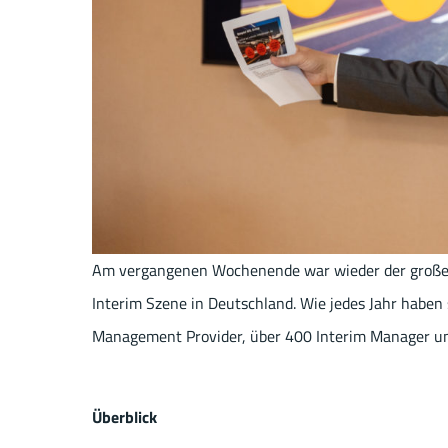
Am vergangenen Wochenende war wieder der große 
Interim Szene in Deutschland. Wie jedes Jahr haben s
Management Provider, über 400 Interim Manager un
Überblick