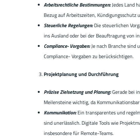
Arbeitsrechtliche Bestimmungen:
Jedes Land ha
Bezug auf Arbeitszeiten, Kündigungsschutz u
Steuerliche Regelungen:
Die steuerlichen Vorg
ins Ausland oder bei der Beauftragung von in
Compliance- Vorgaben:
Je nach Branche sind u
Compliance- Vorgaben zu berücksichtigen.
Projektplanung und Durchführung
Präzise Zielsetzung und Planung:
Gerade bei in
Meilensteine wichtig, da Kommunikationsbar
Kommunikation:
Ein transparentes und regelm
sind unerlässlich. Digitale Tools wie Projekt
insbesondere für Remote-Teams.