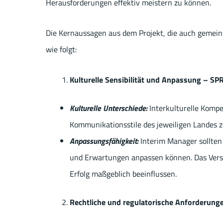
Herausforderungen effektiv meistern zu können.
Die Kernaussagen aus dem Projekt, die auch gemein
wie folgt:
Kulturelle Sensibilität und Anpassung – SP
Kulturelle Unterschiede:
Interkulturelle Kompe
Kommunikationsstile des jeweiligen Landes 
Anpassungsfähigkeit:
Interim Manager sollten 
und Erwartungen anpassen können. Das Verst
Erfolg maßgeblich beeinflussen.
Rechtliche und regulatorische Anforderung