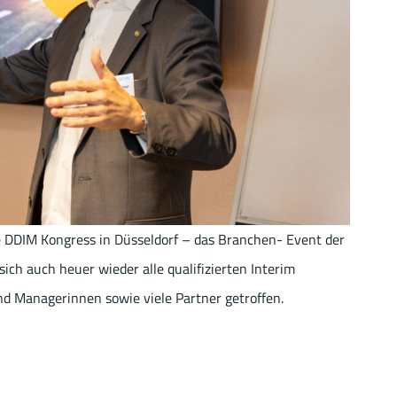
DDIM Kongress in Düsseldorf – das Branchen- Event der
ich auch heuer wieder alle qualifizierten Interim
d Managerinnen sowie viele Partner getroffen.