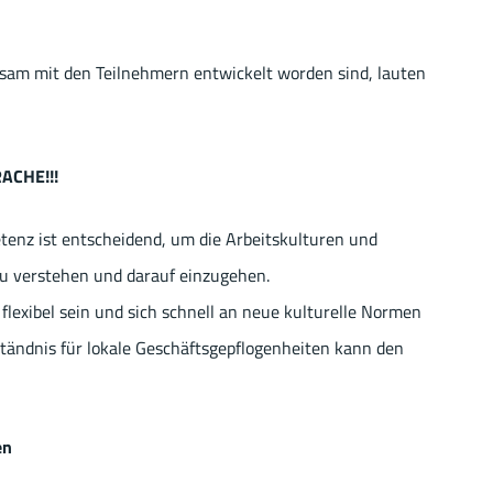
sam mit den Teilnehmern entwickelt worden sind, lauten
RACHE!!!
tenz ist entscheidend, um die Arbeitskulturen und
zu verstehen und darauf einzugehen.
flexibel sein und sich schnell an neue kulturelle Normen
ändnis für lokale Geschäftsgepflogenheiten kann den
en