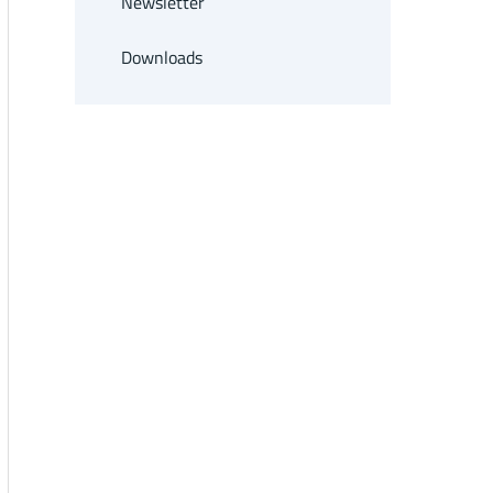
Newsletter
Downloads