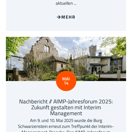
aktuellen ...
MEHR
MAI
14
Nachbericht // AIMP-Jahresforum 2025:
Zukunft gestalten mit Interim
Management
Am 9. und 10. Mai 2025 wurde die Burg
Schwarzenstein erneut zum Treffpunkt der Interim-