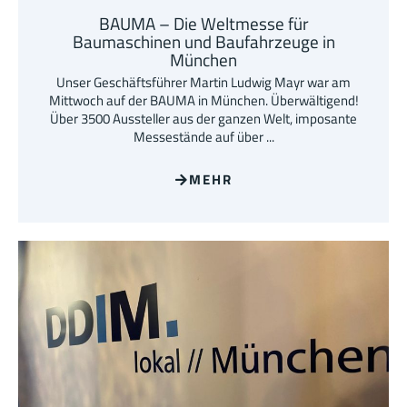
BAUMA – Die Weltmesse für
Baumaschinen und Baufahrzeuge in
München
Unser Geschäftsführer Martin Ludwig Mayr war am
Mittwoch auf der BAUMA in München. Überwältigend!
Über 3500 Aussteller aus der ganzen Welt, imposante
Messestände auf über ...
MEHR