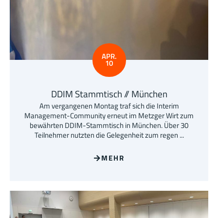
APR.
10
DDIM Stammtisch // München
Am vergangenen Montag traf sich die Interim
Management-Community erneut im Metzger Wirt zum
bewährten DDIM-Stammtisch in München. Über 30
Teilnehmer nutzten die Gelegenheit zum regen ...
MEHR