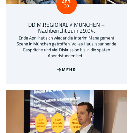
APR.
30
DDIM.REGIONAL // MÜNCHEN –
Nachbericht zum 29.04.
Ende April hat sich wieder die Interim Management
Szene in München getroffen. Volles Haus, spannende
Gespräche und viel Diskussion bis in die späten
Abendstunden bei ...
MEHR