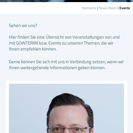
Startseite
|
News.Room
|
Events
Sehen wir uns?
Hier finden Sie eine Übersicht von Veranstaltungen von und
mit GOiNTERIM bzw. Events zu unseren Themen, die wir
Ihnen empfehlen können.
Gerne können Sie sich mit uns in Verbindung setzen, wenn wir
Ihnen weitergehende Informationen geben können.