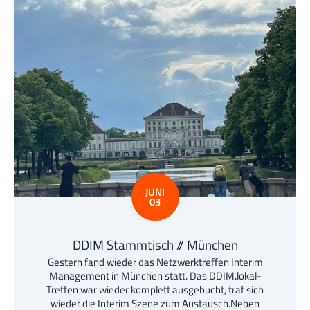
JUNI
03
DDIM Stammtisch // München
Gestern fand wieder das Netzwerktreffen Interim
Management in München statt. Das DDIM.lokal-
Treffen war wieder komplett ausgebucht, traf sich
wieder die Interim Szene zum Austausch.Neben