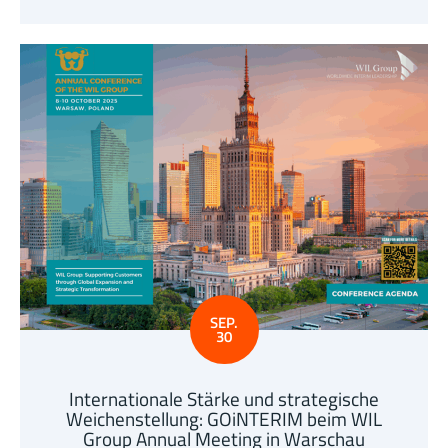
SEP.
30
Internationale Stärke und strategische
Weichenstellung: GOiNTERIM beim WIL
Group Annual Meeting in Warschau