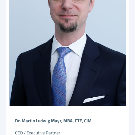
Dr. Martin Ludwig Mayr, MBA, CTE, CIM
CEO / Executive Partner