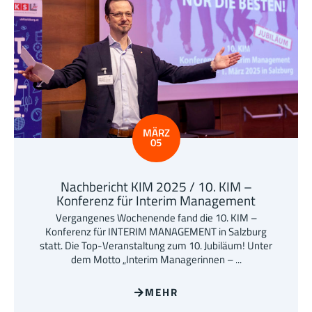
MÄRZ
05
Nachbericht KIM 2025 / 10. KIM –
Konferenz für Interim Management
Vergangenes Wochenende fand die 10. KIM –
Konferenz für INTERIM MANAGEMENT in Salzburg
statt. Die Top-Veranstaltung zum 10. Jubiläum! Unter
dem Motto „Interim Managerinnen – ...
MEHR