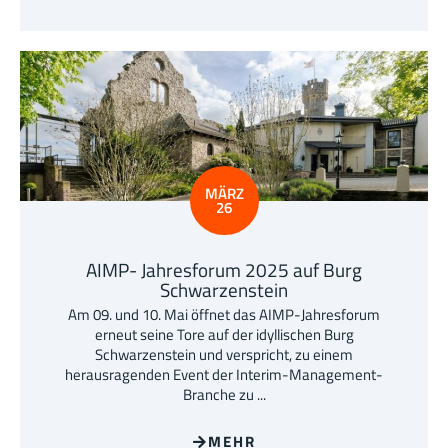
MÄRZ
26
AIMP- Jahresforum 2025 auf Burg
Schwarzenstein
Am 09. und 10. Mai öffnet das AIMP-Jahresforum
erneut seine Tore auf der idyllischen Burg
Schwarzenstein und verspricht, zu einem
herausragenden Event der Interim-Management-
Branche zu ...
MEHR