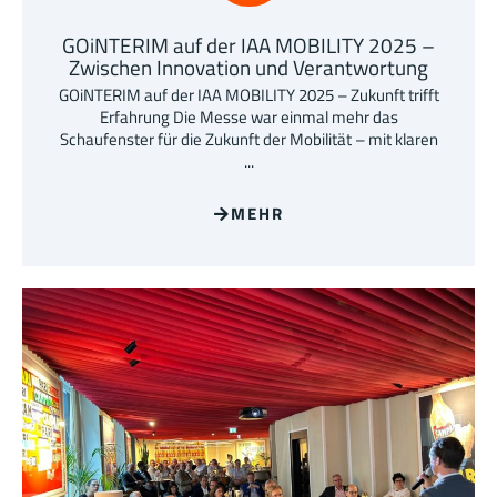
GOiNTERIM auf der IAA MOBILITY 2025 –
Zwischen Innovation und Verantwortung
GOiNTERIM auf der IAA MOBILITY 2025 – Zukunft trifft
Erfahrung Die Messe war einmal mehr das
Schaufenster für die Zukunft der Mobilität – mit klaren
...
MEHR