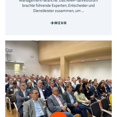
Management-Branche. Das AIMP-Jahresforum
brachte führende Experten, Entscheider und
Dienstleister zusammen, um ...
MEHR