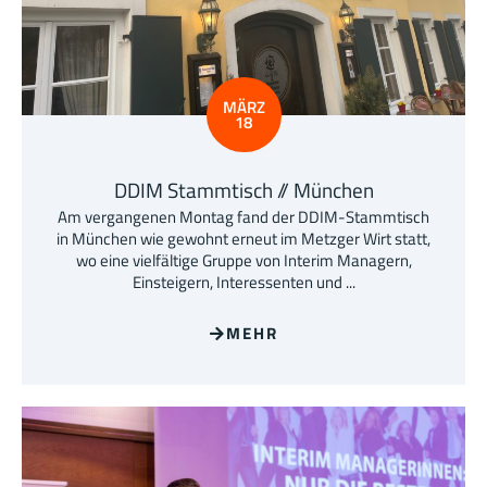
MÄRZ
18
DDIM Stammtisch // München
Am vergangenen Montag fand der DDIM-Stammtisch
in München wie gewohnt erneut im Metzger Wirt statt,
wo eine vielfältige Gruppe von Interim Managern,
Einsteigern, Interessenten und ...
MEHR