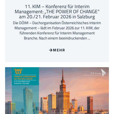
11. KIM – Konferenz für Interim
Management: „THE POWER OF CHANGE“
am 20./21. Februar 2026 in Salzburg
Die DÖIM – Dachorganisation Österreichisches Interim
Management – lädt im Februar 2026 zur 11. KIM, der
führenden Konferenz für Interim Management
Branche. Nach einem beeindruckenden ...
MEHR