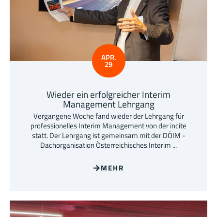
APR.
29
Wieder ein erfolgreicher Interim
Management Lehrgang
Vergangene Woche fand wieder der Lehrgang für
professionelles Interim Management von der incite
statt. Der Lehrgang ist gemeinsam mit der DÖIM -
Dachorganisation Österreichisches Interim ...
MEHR