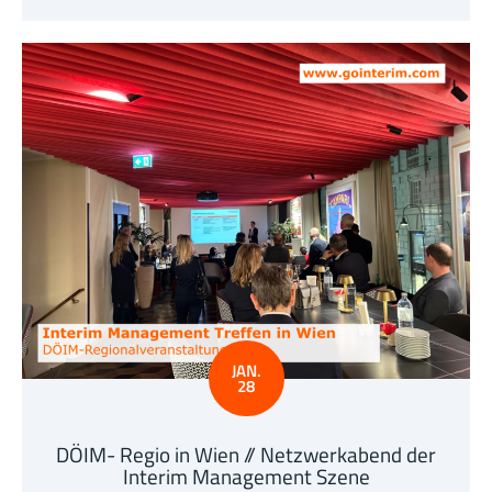
JAN.
28
DÖIM- Regio in Wien // Netzwerkabend der
Interim Management Szene