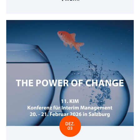
DEZ.
03