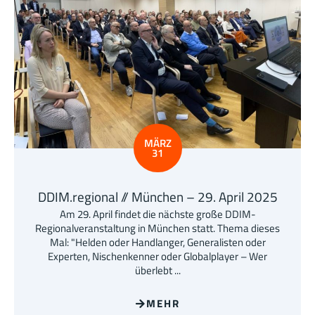
MÄRZ
31
DDIM.regional // München – 29. April 2025
Am 29. April findet die nächste große DDIM-
Regionalveranstaltung in München statt. Thema dieses
Mal: "Helden oder Handlanger, Generalisten oder
Experten, Nischenkenner oder Globalplayer – Wer
überlebt ...
MEHR