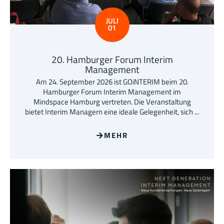
JULI
01
20. Hamburger Forum Interim
Management
Am 24. September 2026 ist GOiNTERIM beim 20.
Hamburger Forum Interim Management im
Mindspace Hamburg vertreten. Die Veranstaltung
bietet Interim Managern eine ideale Gelegenheit, sich ...
MEHR