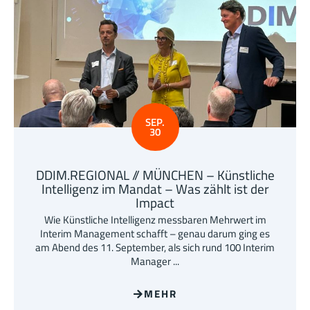
SEP.
30
DDIM.REGIONAL // MÜNCHEN – Künstliche
Intelligenz im Mandat – Was zählt ist der
Impact
Wie Künstliche Intelligenz messbaren Mehrwert im
Interim Management schafft – genau darum ging es
am Abend des 11. September, als sich rund 100 Interim
Manager ...
MEHR