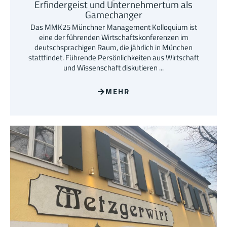
Erfindergeist und Unternehmertum als
Gamechanger
Das MMK25 Münchner Management Kolloquium ist
eine der führenden Wirtschaftskonferenzen im
deutschsprachigen Raum, die jährlich in München
stattfindet. Führende Persönlichkeiten aus Wirtschaft
und Wissenschaft diskutieren ...
MEHR