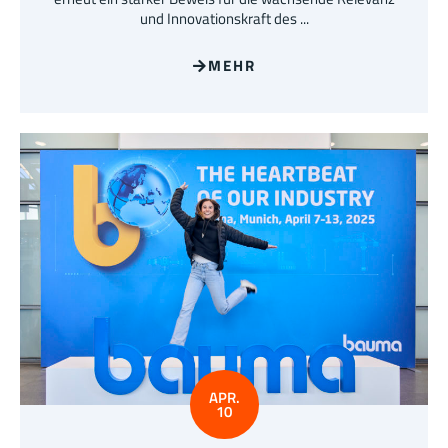
und Innovationskraft des ...
MEHR
APR.
10