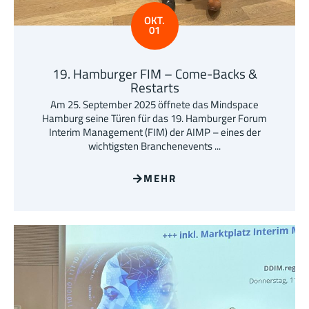
OKT.
01
19. Hamburger FIM – Come-Backs &
Restarts
Am 25. September 2025 öffnete das Mindspace
Hamburg seine Türen für das 19. Hamburger Forum
Interim Management (FIM) der AIMP – eines der
wichtigsten Branchenevents ...
MEHR