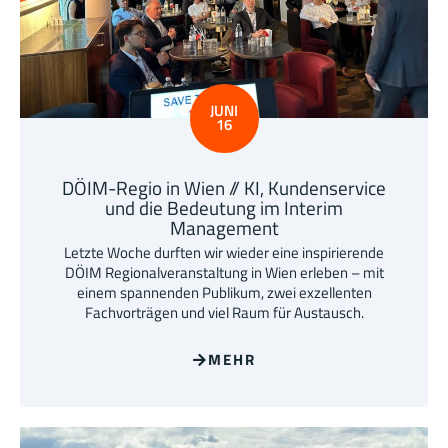
JUNI
16
DÖIM-Regio in Wien // KI, Kundenservice
und die Bedeutung im Interim
Management
Letzte Woche durften wir wieder eine inspirierende
DÖIM Regionalveranstaltung in Wien erleben – mit
einem spannenden Publikum, zwei exzellenten
Fachvorträgen und viel Raum für Austausch.
MEHR