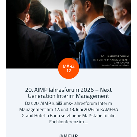
MÄRZ
12
20. AIMP Jahresforum 2026 – Next
Generation Interim Management
Das 20. AIMP Jubiläums-Jahresforum Interim
Management am 12. und 13. Juni 2026 im KAMEHA
Grand Hotel in Bonn setzt neue Maßstäbe für die
Fachkonferenz im ...
MEHR