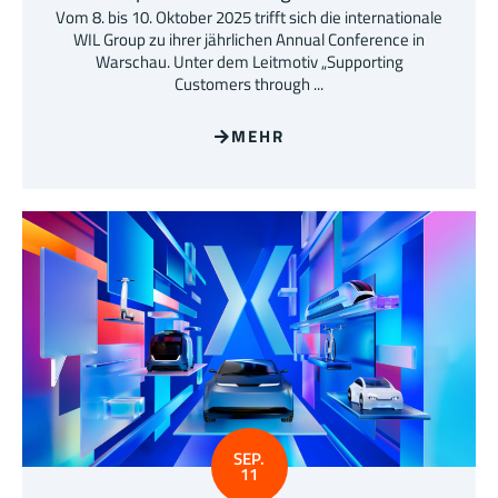
Vom 8. bis 10. Oktober 2025 trifft sich die internationale
WIL Group zu ihrer jährlichen Annual Conference in
Warschau. Unter dem Leitmotiv „Supporting
Customers through ...
MEHR
SEP.
11