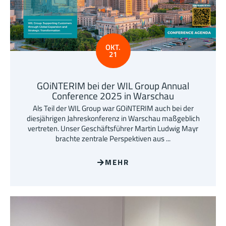
OKT.
21
GOiNTERIM bei der WIL Group Annual
Conference 2025 in Warschau
Als Teil der WIL Group war GOiNTERIM auch bei der
diesjährigen Jahreskonferenz in Warschau maßgeblich
vertreten. Unser Geschäftsführer Martin Ludwig Mayr
brachte zentrale Perspektiven aus ...
MEHR