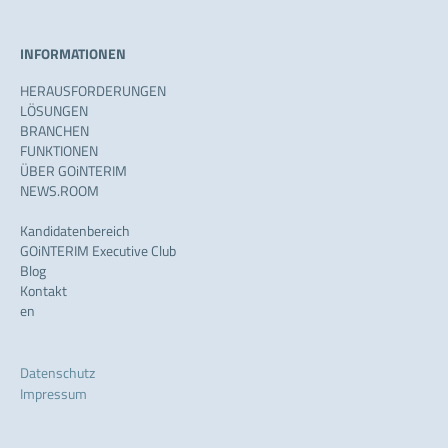
INFORMATIONEN
HERAUSFORDERUNGEN
LÖSUNGEN
BRANCHEN
FUNKTIONEN
ÜBER GOiNTERIM
NEWS.ROOM
Kandidatenbereich
GOiNTERIM Executive Club
Blog
Kontakt
en
Datenschutz
Impressum