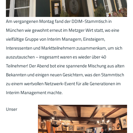
Am vergangenen Montag fand der DDIM-Stammtisch in
München wie gewohnt erneut im Metzger Wirt statt, wo eine
vielfältige Gruppe von Interim Managern, Einsteigern,
Interessenten und Marktteilnehmern zusammenkam, um sich
auszutauschen – insgesamt waren es wieder über 40
Teilnehmer! Der Abend bot eine spannende Mischung aus alten
Bekannten und einigen neuen Gesichtern, was den Stammtisch
zu einem wertvollen Netzwerk-Event für alle Generationen im
Interim Management machte.
Unser