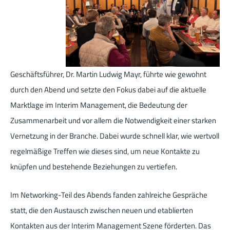
Geschäftsführer, Dr. Martin Ludwig Mayr, führte wie gewohnt
durch den Abend und setzte den Fokus dabei auf die aktuelle
Marktlage im Interim Management, die Bedeutung der
Zusammenarbeit und vor allem die Notwendigkeit einer starken
Vernetzung in der Branche. Dabei wurde schnell klar, wie wertvoll
regelmäßige Treffen wie dieses sind, um neue Kontakte zu
knüpfen und bestehende Beziehungen zu vertiefen.
Im Networking-Teil des Abends fanden zahlreiche Gespräche
statt, die den Austausch zwischen neuen und etablierten
Kontakten aus der Interim Management Szene förderten. Das