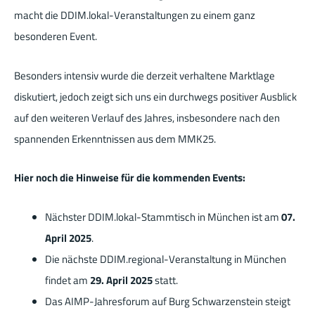
macht die DDIM.lokal-Veranstaltungen zu einem ganz
besonderen Event.
Besonders intensiv wurde die derzeit verhaltene Marktlage
diskutiert, jedoch zeigt sich uns ein durchwegs positiver Ausblick
auf den weiteren Verlauf des Jahres, insbesondere nach den
spannenden Erkenntnissen aus dem MMK25.
Hier noch die Hinweise für die kommenden Events:
Nächster DDIM.lokal-Stammtisch in München ist am
07.
April 2025
.
Die nächste DDIM.regional-Veranstaltung in München
findet am
29. April 2025
statt.
Das AIMP-Jahresforum auf Burg Schwarzenstein steigt