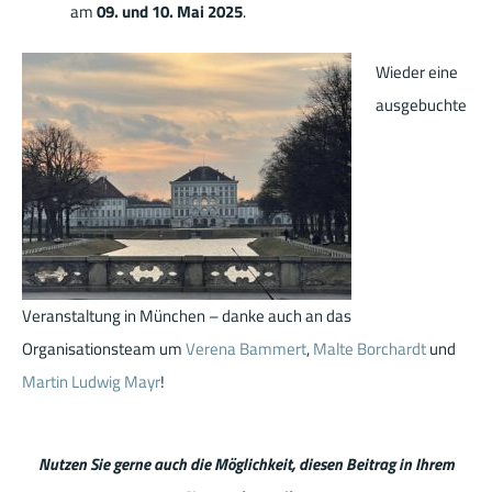
am
09. und 10. Mai 2025
.
Wieder eine
ausgebuchte
Veranstaltung in München – danke auch an das
Organisationsteam um
Verena Bammert
,
Malte Borchardt
und
Martin Ludwig Mayr
!
Nutzen Sie gerne auch die Möglichkeit, diesen Beitrag in Ihrem