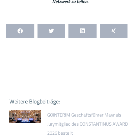
Netzwerk zu teilen.
Weitere Blogbeiträge:
GOiNTERIM Geschäftsführer Mayr als
Jurymitglied des CONSTANTINUS AWARD
2026 bestellt