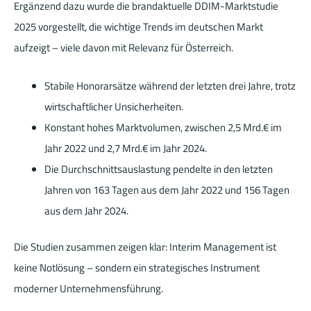
Ergänzend dazu wurde die brandaktuelle DDIM-Marktstudie
2025 vorgestellt, die wichtige Trends im deutschen Markt
aufzeigt – viele davon mit Relevanz für Österreich.
Stabile Honorarsätze während der letzten drei Jahre, trotz
wirtschaftlicher Unsicherheiten.
Konstant hohes Marktvolumen, zwischen 2,5 Mrd.€ im
Jahr 2022 und 2,7 Mrd.€ im Jahr 2024.
Die Durchschnittsauslastung pendelte in den letzten
Jahren von 163 Tagen aus dem Jahr 2022 und 156 Tagen
aus dem Jahr 2024.
Die Studien zusammen zeigen klar: Interim Management ist
keine Notlösung – sondern ein strategisches Instrument
moderner Unternehmensführung.