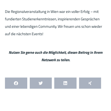
Die Regionalveranstaltung in Wien war ein voller Erfolg – mit
fundierten Studienerkenntnissen, inspirierenden Gesprächen
und einer lebendigen Community. Wir freuen uns schon wieder
auf die nächsten Events!
Nutzen Sie gerne auch die Möglichkeit, diesen Beitrag in Ihrem
Netzwerk zu teilen.