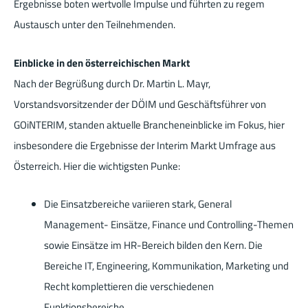
Ergebnisse boten wertvolle Impulse und führten zu regem
Austausch unter den Teilnehmenden.
Einblicke in den österreichischen Markt
Nach der Begrüßung durch Dr. Martin L. Mayr,
Vorstandsvorsitzender der DÖIM und Geschäftsführer von
GOiNTERIM, standen aktuelle Brancheneinblicke im Fokus, hier
insbesondere die Ergebnisse der Interim Markt Umfrage aus
Österreich. Hier die wichtigsten Punke:
Die Einsatzbereiche variieren stark, General
Management- Einsätze, Finance und Controlling-Themen
sowie Einsätze im HR-Bereich bilden den Kern. Die
Bereiche IT, Engineering, Kommunikation, Marketing und
Recht komplettieren die verschiedenen
Funktionsbereiche.