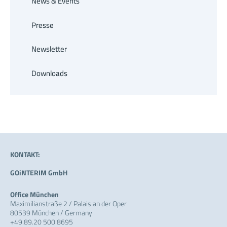
News & Events
Presse
Newsletter
Downloads
KONTAKT:
GOiNTERIM GmbH
Office München
Maximilianstraße 2 / Palais an der Oper
80539 München / Germany
+49.89.20 500 8695