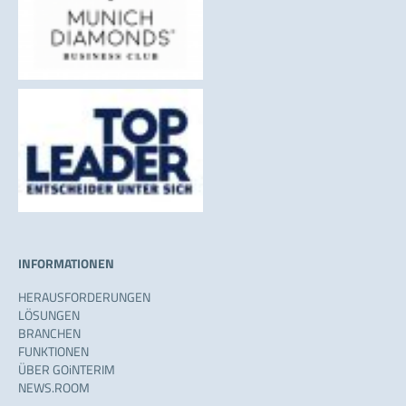
INFORMATIONEN
HERAUSFORDERUNGEN
LÖSUNGEN
BRANCHEN
FUNKTIONEN
ÜBER GOiNTERIM
NEWS.ROOM