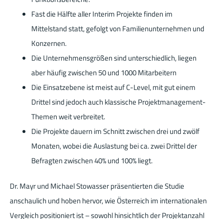
Fast die Hälfte aller Interim Projekte finden im
Mittelstand statt, gefolgt von Familienunternehmen und
Konzernen.
Die Unternehmensgrößen sind unterschiedlich, liegen
aber häufig zwischen 50 und 1000 Mitarbeitern
Die Einsatzebene ist meist auf C-Level, mit gut einem
Drittel sind jedoch auch klassische Projektmanagement-
Themen weit verbreitet.
Die Projekte dauern im Schnitt zwischen drei und zwölf
Monaten, wobei die Auslastung bei ca. zwei Drittel der
Befragten zwischen 40% und 100% liegt.
Dr. Mayr und Michael Stowasser präsentierten die Studie
anschaulich und hoben hervor, wie Österreich im internationalen
Vergleich positioniert ist – sowohl hinsichtlich der Projektanzahl