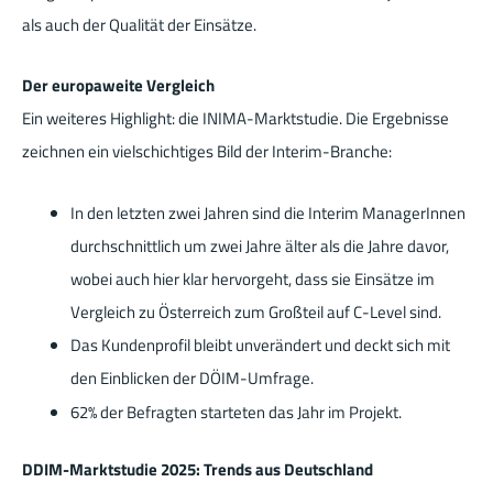
als auch der Qualität der Einsätze.
Der europaweite Vergleich
Ein weiteres Highlight: die INIMA-Marktstudie. Die Ergebnisse
zeichnen ein vielschichtiges Bild der Interim-Branche:
In den letzten zwei Jahren sind die Interim ManagerInnen
durchschnittlich um zwei Jahre älter als die Jahre davor,
wobei auch hier klar hervorgeht, dass sie Einsätze im
Vergleich zu Österreich zum Großteil auf C-Level sind.
Das Kundenprofil bleibt unverändert und deckt sich mit
den Einblicken der DÖIM-Umfrage.
62% der Befragten starteten das Jahr im Projekt.
DDIM-Marktstudie 2025: Trends aus Deutschland