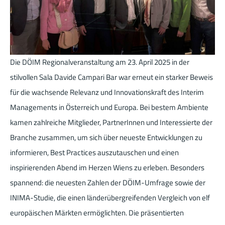
Die DÖIM Regionalveranstaltung am 23. April 2025 in der
stilvollen Sala Davide Campari Bar war erneut ein starker Beweis
für die wachsende Relevanz und Innovationskraft des Interim
Managements in Österreich und Europa. Bei bestem Ambiente
kamen zahlreiche Mitglieder, PartnerInnen und Interessierte der
Branche zusammen, um sich über neueste Entwicklungen zu
informieren, Best Practices auszutauschen und einen
inspirierenden Abend im Herzen Wiens zu erleben. Besonders
spannend: die neuesten Zahlen der DÖIM-Umfrage sowie der
INIMA-Studie, die einen länderübergreifenden Vergleich von elf
europäischen Märkten ermöglichten. Die präsentierten