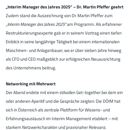
„Interim Manager des Jahres 2025“ – Dr. Martin Pfeffer geehrt
Zudem stand die Auszeichnung von Dr. Martin Pfeffer zum
„Interim Manager des Jahres 2025“
am Programm. Als erfahrener
Restrukturierungsexperte gab er in seinem Vortrag einen tiefen
Einblick in seine langjährige Tätigkeit bei einem internationalen
Maschinen- und Anlagenbauer, wo er über sieben Jahre hinweg
als CFO und CEO maßgeblich zur erfolgreichen Neuausrichtung
des Unternehmens beitrug.
Networking mit Mehrwert
Der Abend endete mit einem stilvollen Get-together bei dem ein
oder anderen Aperitif und die Gespräche zeigten: Die DÖIM hat
sich in Österreich als zentrale Plattform für Wissens- und
Erfahrungsaustausch im Interim Management etabliert – mit
starkem Netzwerkcharakter und praxisnaher Relevanz.