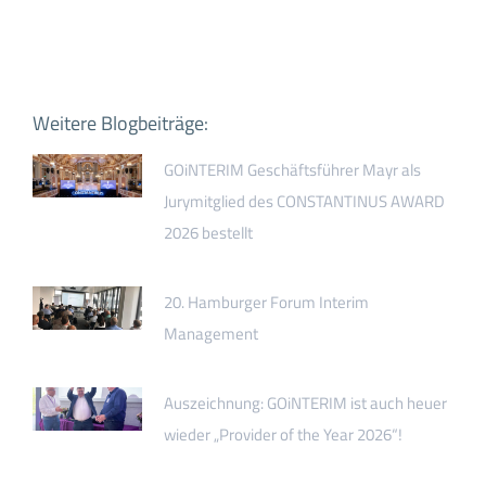
Weitere Blogbeiträge:
GOiNTERIM Geschäftsführer Mayr als
Jurymitglied des CONSTANTINUS AWARD
2026 bestellt
20. Hamburger Forum Interim
Management
Auszeichnung: GOiNTERIM ist auch heuer
wieder „Provider of the Year 2026“!