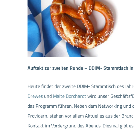
Auftakt zur zweiten Runde – DDIM- Stammtisch i
Heute findet der zweite DDIM- Stammtisch des Jahr
Drewes
und
Malte Borchardt
wird unser Geschäftsf
das Programm führen. Neben dem Networking und 
Providern, stehen vor allem Aktuelles aus der Bra
Kontakt im Vordergrund des Abends. Diesmal gibt es 