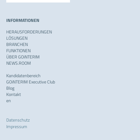
INFORMATIONEN
HERAUSFORDERUNGEN
LÖSUNGEN
BRANCHEN
FUNKTIONEN
ÜBER GOiNTERIM
NEWS.ROOM
Kandidatenbereich
GOiNTERIM Executive Club
Blog
Kontakt
en
Datenschutz
Impressum