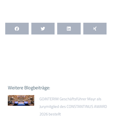
Weitere Blogbeiträge:
GOiNTERIM Geschäftsführer Mayr als
Jurymitglied des CONSTANTINUS AWARD
2026 bestellt