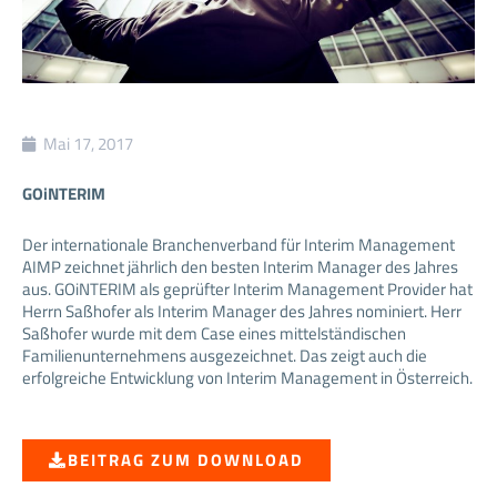
Mai 17, 2017
GOiNTERIM
Der internationale Branchenverband für Interim Management
AIMP zeichnet jährlich den besten Interim Manager des Jahres
aus. GOiNTERIM als geprüfter Interim Management Provider hat
Herrn Saßhofer als Interim Manager des Jahres nominiert. Herr
Saßhofer wurde mit dem Case eines mittelständischen
Familienunternehmens ausgezeichnet. Das zeigt auch die
erfolgreiche Entwicklung von Interim Management in Österreich.
BEITRAG ZUM DOWNLOAD