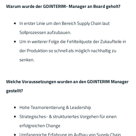
Warum wurde der GOiNTERIM- Manager an Board geholt?
In erster Linie um den Bereich Supply Chain laut
Sollprozessen aufzubauen.
Um in weiterer Folge die Fehlteilquote der Zukaufteile in
der Produktion so schnell als möglich nachhaltig zu
senken.
Welche Voraussetzungen wurden an den GOiNTERIM Manager
gestellt?
Hohe Teamorientierung & Leadership
Strategisches- & strukturiertes Vorgehen für einen
erfolgreichen Change
Umfangreiche Erfahrung im Aufbau von Supply Chain