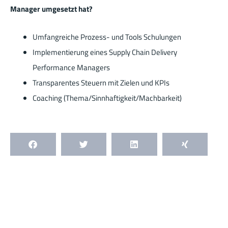
Manager umgesetzt hat?
Umfangreiche Prozess- und Tools Schulungen
Implementierung eines Supply Chain Delivery
Performance Managers
Transparentes Steuern mit Zielen und KPIs
Coaching (Thema/Sinnhaftigkeit/Machbarkeit)