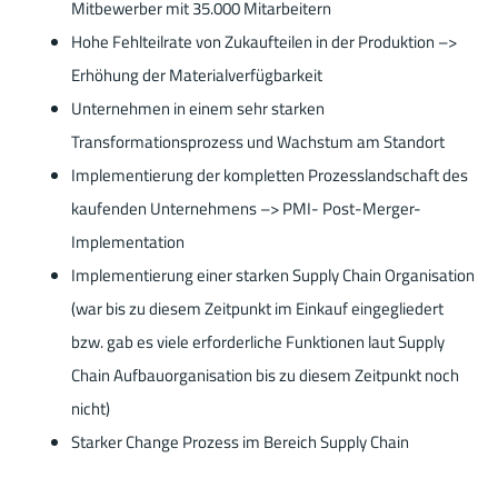
Mitbewerber mit 35.000 Mitarbeitern
Hohe Fehlteilrate von Zukaufteilen in der Produktion –>
Erhöhung der Materialverfügbarkeit
Unternehmen in einem sehr starken
Transformationsprozess und Wachstum am Standort
Implementierung der kompletten Prozesslandschaft des
kaufenden Unternehmens –> PMI- Post-Merger-
Implementation
Implementierung einer starken Supply Chain Organisation
(war bis zu diesem Zeitpunkt im Einkauf eingegliedert
bzw. gab es viele erforderliche Funktionen laut Supply
Chain Aufbauorganisation bis zu diesem Zeitpunkt noch
nicht)
Starker Change Prozess im Bereich Supply Chain