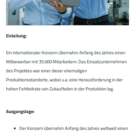
Einleitung:
Ein internationaler Konzern übernahm Anfang des Jahres einen
Mitbewerber mit 35.000 Mitarbeitern. Das Einsatzunternehmen
des Projektes war einer dieser ehemaligen
Produktionsstandorte, wobei u.a. eine Herausforderung in der
hohen Fehlteilrate von Zukaufteilen in der Produktion lag.
Ausgangslage:
Der Konzern übernahm Anfang des Jahres weltweit einen