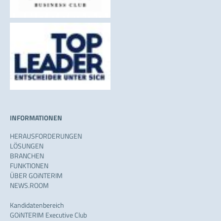
INFORMATIONEN
HERAUSFORDERUNGEN
LÖSUNGEN
BRANCHEN
FUNKTIONEN
ÜBER GOiNTERIM
NEWS.ROOM
Kandidatenbereich
GOiNTERIM Executive Club