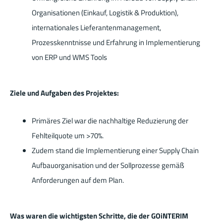
Organisationen (Einkauf, Logistik & Produktion),
internationales Lieferantenmanagement,
Prozesskenntnisse und Erfahrung in Implementierung
von ERP und WMS Tools
Ziele und Aufgaben des Projektes:
Primäres Ziel war die nachhaltige Reduzierung der
Fehlteilquote um >70%.
Zudem stand die Implementierung einer Supply Chain
Aufbauorganisation und der Sollprozesse gemäß
Anforderungen auf dem Plan.
Was waren die wichtigsten Schritte, die der GOiNTERIM