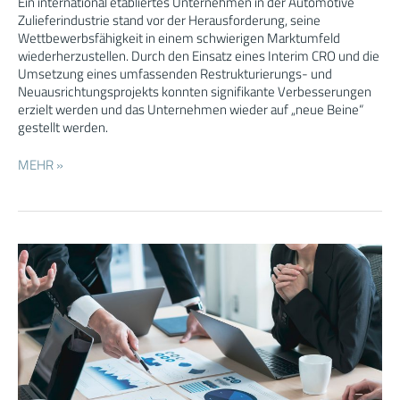
Ein international etabliertes Unternehmen in der Automotive
Zulieferindustrie stand vor der Herausforderung, seine
Wettbewerbsfähigkeit in einem schwierigen Marktumfeld
wiederherzustellen. Durch den Einsatz eines Interim CRO und die
Umsetzung eines umfassenden Restrukturierungs- und
Neuausrichtungsprojekts konnten signifikante Verbesserungen
erzielt werden und das Unternehmen wieder auf „neue Beine“
gestellt werden.
MEHR »