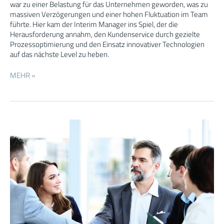
war zu einer Belastung für das Unternehmen geworden, was zu
massiven Verzögerungen und einer hohen Fluktuation im Team
führte. Hier kam der Interim Manager ins Spiel, der die
Herausforderung annahm, den Kundenservice durch gezielte
Prozessoptimierung und den Einsatz innovativer Technologien
auf das nächste Level zu heben.
MEHR »