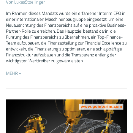
Von
LukasStoellinger
Im Rahmen dieses Mandats wurde ein erfahrener Interim CFO in
einer internationalen Maschinenbaugruppe eingesetzt, um eine
Neuausrichtung des Finanzbereichs auf eine proaktive Business-
Partner-Rolle zu erreichen. Das Hauptziel bestand darin, die
Führung des Finanzbereichs zu übernehmen, ein Top-Finance-
Team aufzubauen, die Finanzabteilung zur Financial Excellence zu
entwickeln, die Finanzierung zu optimieren, eine schlagkräftige
Finanzstruktur aufzubauen und die Transparenz entlang der
wichtigsten Werttreiber zu gewährleisten.
MEHR »